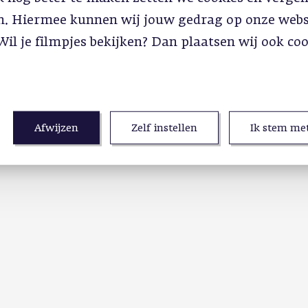
in. Hiermee kunnen wij jouw gedrag op onze webs
Wil je filmpjes bekijken? Dan plaatsen wij ook co
Afwijzen
Zelf instellen
Ik stem met