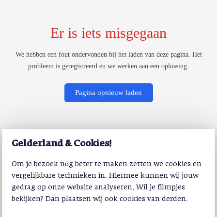
Er is iets misgegaan
We hebben een fout ondervonden bij het laden van deze pagina. Het
probleem is geregistreerd en we werken aan een oplossing.
Pagina opnieuw laden
Gelderland & Cookies!
Om je bezoek nóg beter te maken zetten we cookies en
vergelijkbare technieken in. Hiermee kunnen wij jouw
gedrag op onze website analyseren. Wil je filmpjes
bekijken? Dan plaatsen wij ook cookies van derden.