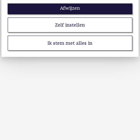
Afwijzen
Zelf instellen
Ik stem met alles in