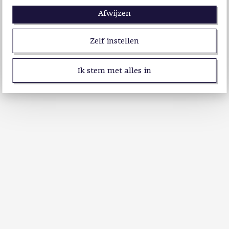
Afwijzen
Zelf instellen
Ik stem met alles in