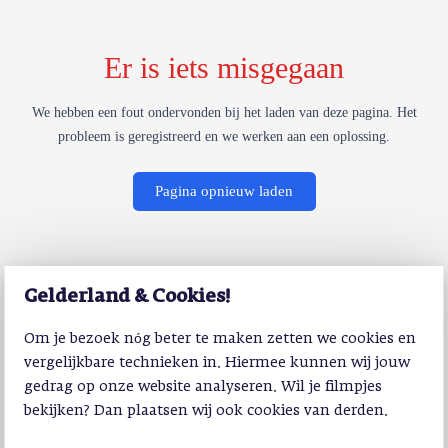
Er is iets misgegaan
We hebben een fout ondervonden bij het laden van deze pagina. Het
probleem is geregistreerd en we werken aan een oplossing.
Pagina opnieuw laden
Gelderland & Cookies!
Om je bezoek nóg beter te maken zetten we cookies en
vergelijkbare technieken in. Hiermee kunnen wij jouw
gedrag op onze website analyseren. Wil je filmpjes
bekijken? Dan plaatsen wij ook cookies van derden.