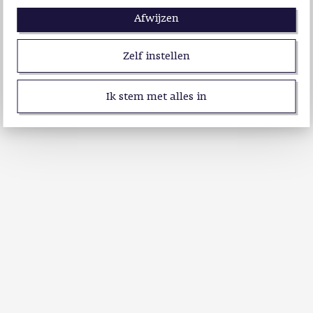
Afwijzen
Zelf instellen
Ik stem met alles in