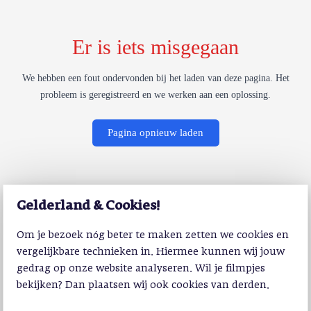
Er is iets misgegaan
We hebben een fout ondervonden bij het laden van deze pagina. Het
probleem is geregistreerd en we werken aan een oplossing.
Pagina opnieuw laden
Gelderland & Cookies!
Om je bezoek nóg beter te maken zetten we cookies en
vergelijkbare technieken in. Hiermee kunnen wij jouw
gedrag op onze website analyseren. Wil je filmpjes
bekijken? Dan plaatsen wij ook cookies van derden.