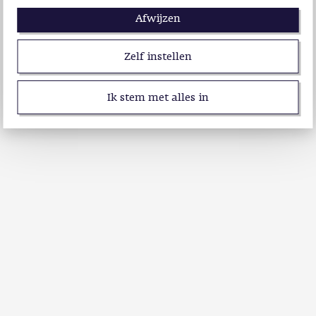
Afwijzen
Zelf instellen
Ik stem met alles in