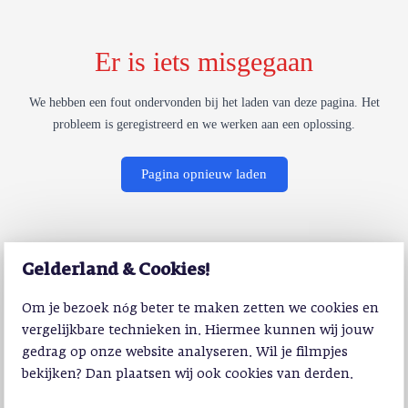
Er is iets misgegaan
We hebben een fout ondervonden bij het laden van deze pagina. Het
probleem is geregistreerd en we werken aan een oplossing.
Pagina opnieuw laden
Gelderland & Cookies!
Om je bezoek nóg beter te maken zetten we cookies en
vergelijkbare technieken in. Hiermee kunnen wij jouw
gedrag op onze website analyseren. Wil je filmpjes
bekijken? Dan plaatsen wij ook cookies van derden.